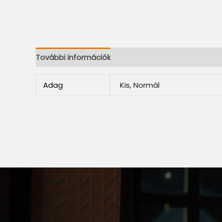
További információk
Adag
Kis, Normál