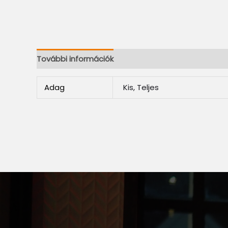
További információk
Adag
Kis, Teljes