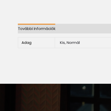
További információk
Adag
Kis, Normál