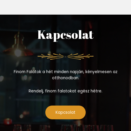
Kapcsolat
Finom Falatok a hét minden napján, kényelmesen az
otthonodban.
Rendelj, finom falatokat egész hétre.
Kapcsolat