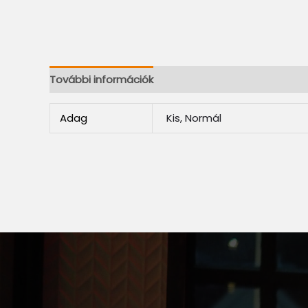
További információk
Adag
Kis, Normál