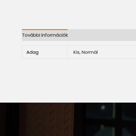
További információk
Adag
Kis, Normál