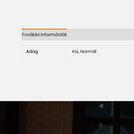
További információk
Adag
Kis, Normál