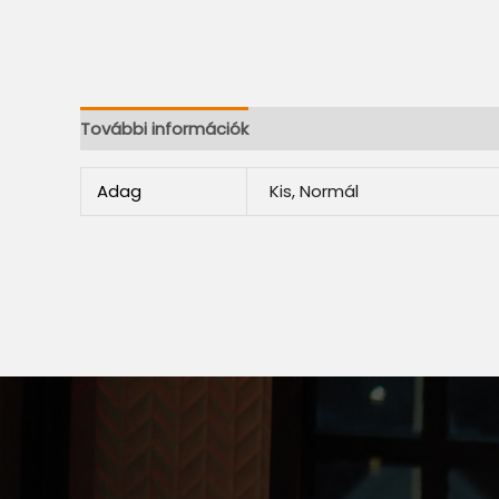
További információk
Adag
Kis, Normál