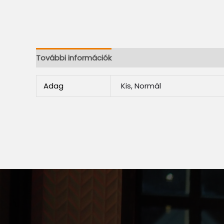
További információk
Adag
Kis, Normál