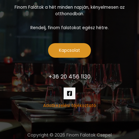
Finom Falatok a hét minden napján, kényelmesen az
otthonodban.
Rendelj, finom falatokat egész hétre.
Kapcsolat
+36 20 456 1130
Adatkezelési tájékoztató
Copyright © 2026 Finom Falatok Csepel