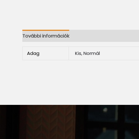
További információk
Adag
Kis, Normál