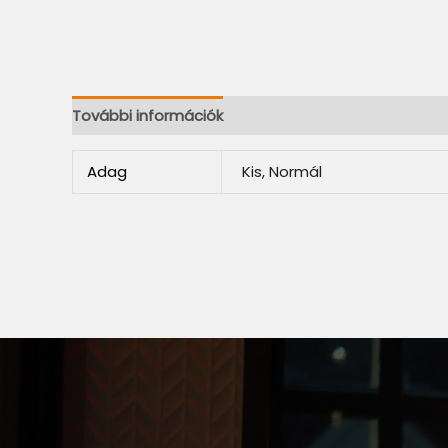
További információk
Adag
Kis, Normál