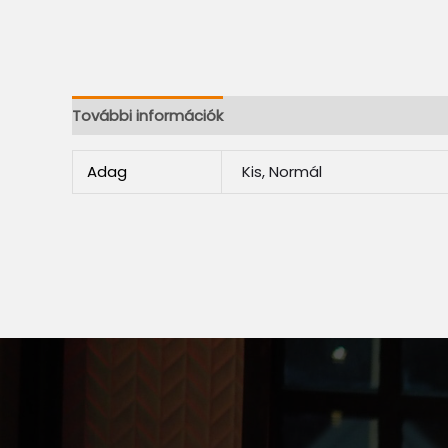
További információk
Adag
Kis, Normál