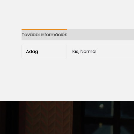
További információk
Adag
Kis, Normál