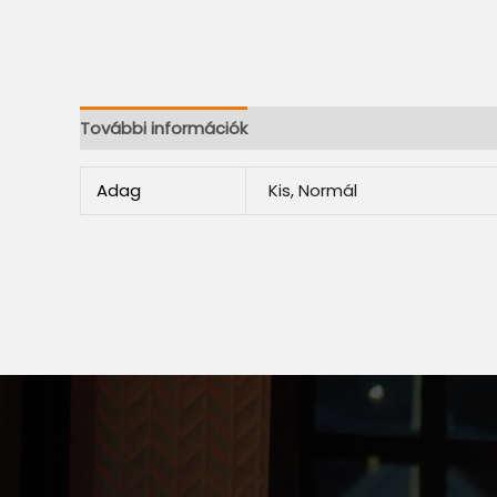
További információk
Adag
Kis, Normál