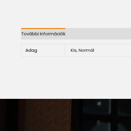
További információk
Adag
Kis, Normál