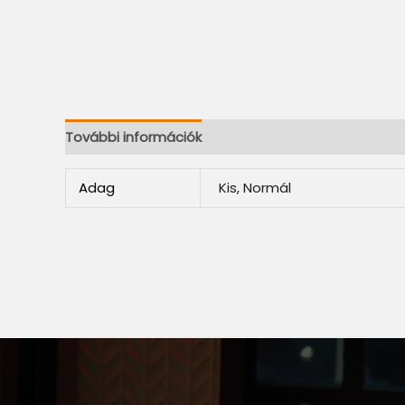
További információk
Adag
Kis, Normál