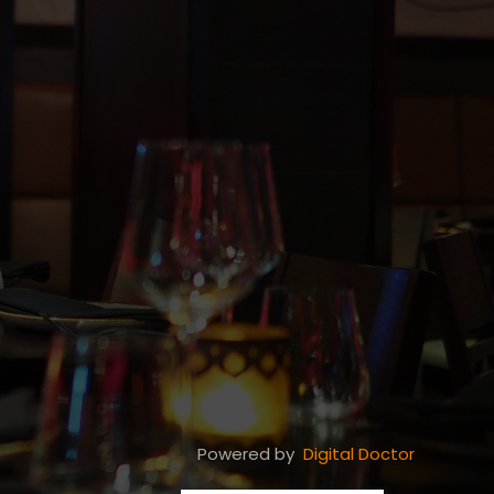
Powered by
Digital Doctor