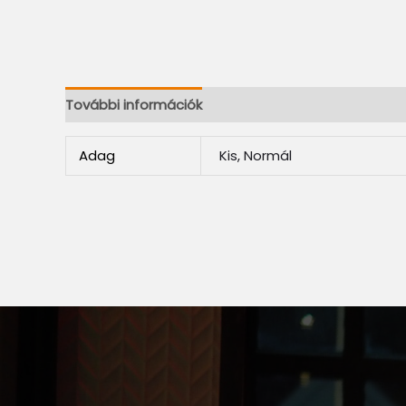
További információk
Adag
Kis, Normál