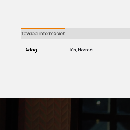
További információk
Adag
Kis, Normál