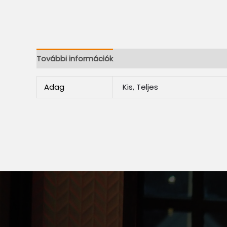
További információk
Adag
Kis, Teljes