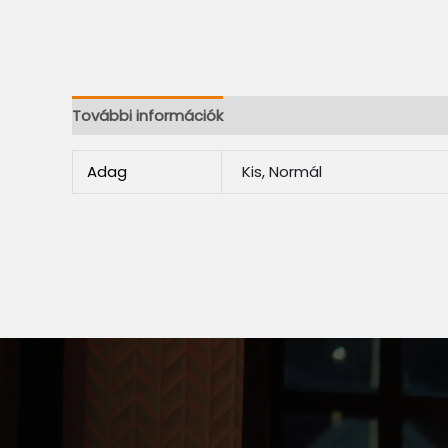
További információk
Adag
Kis, Normál