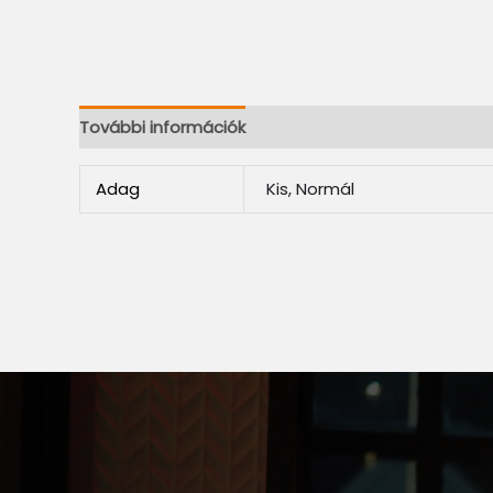
További információk
Adag
Kis, Normál