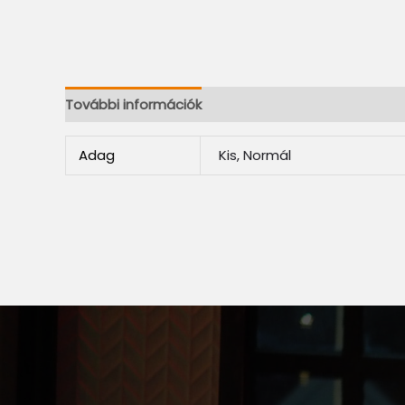
További információk
Adag
Kis, Normál