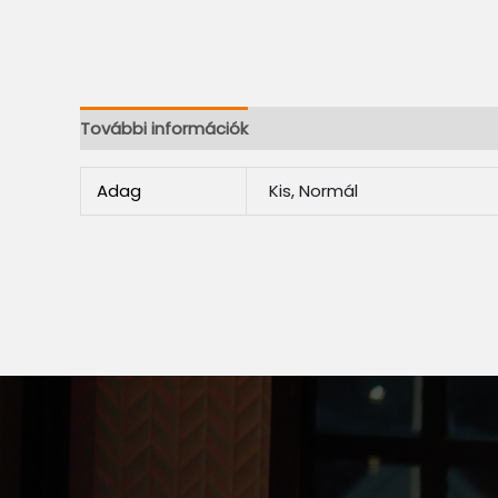
További információk
Adag
Kis, Normál