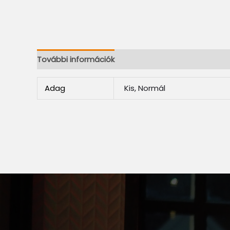
További információk
Adag
Kis, Normál