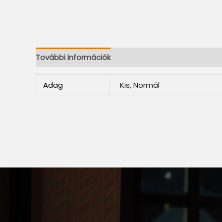
További információk
Adag
Kis, Normál