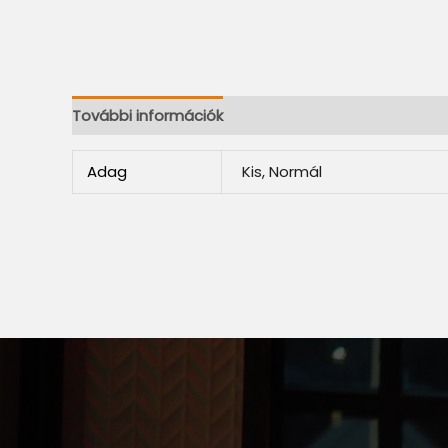
További információk
Adag
Kis, Normál