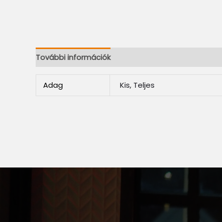
További információk
Adag
Kis, Teljes