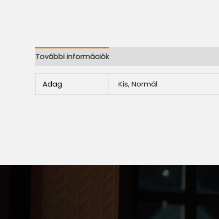
További információk
Adag
Kis, Normál