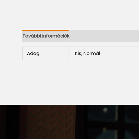
További információk
Adag
Kis, Normál