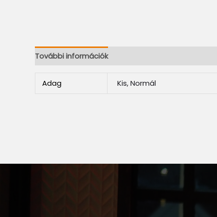
További információk
Adag
Kis, Normál