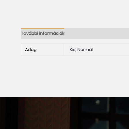
További információk
Adag
Kis, Normál