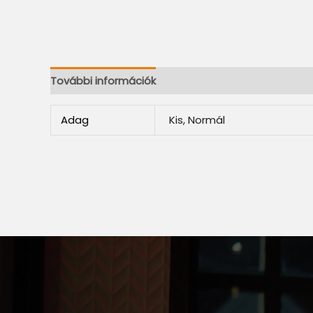
További információk
Adag
Kis, Normál