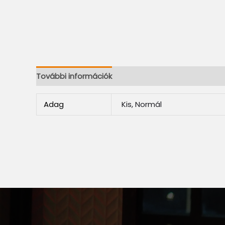
További információk
Adag
Kis, Normál