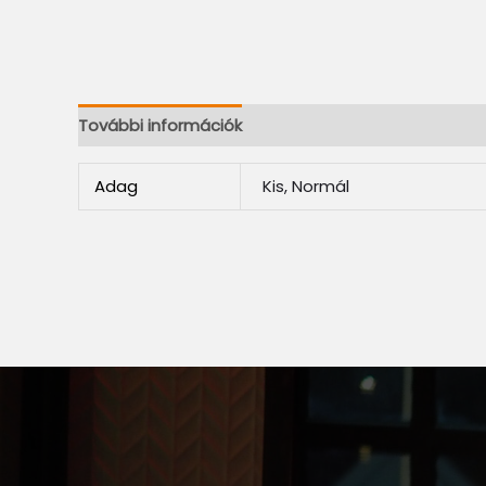
További információk
Adag
Kis, Normál