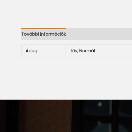
További információk
Adag
Kis, Normál