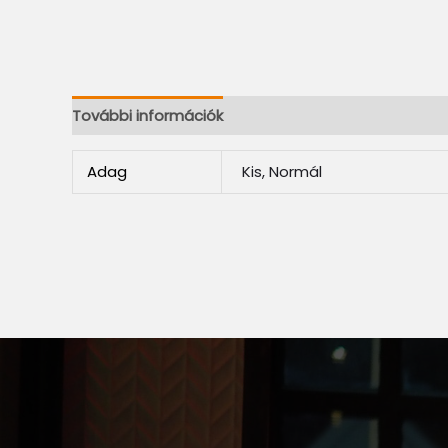
További információk
Adag
Kis, Normál