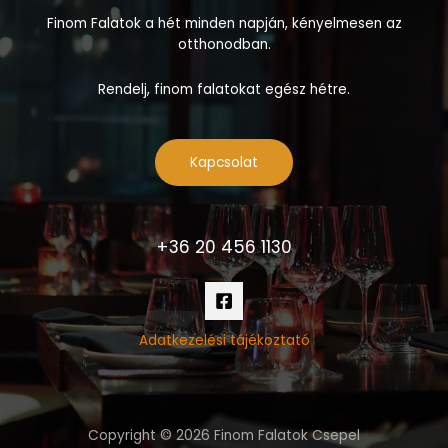
Finom Falatok a hét minden napján, kényelmesen az
otthonodban.
Rendelj, finom falatokat egész hétre.
Kapcsolat
+36 20 456 1130
Adatkezelési tájékoztató
Copyright © 2026 Finom Falatok Csepel