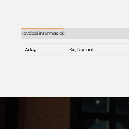
További információk
Adag
Kis, Normál