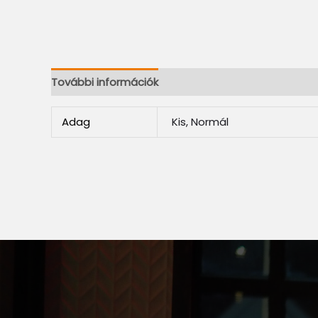
További információk
Adag
Kis, Normál