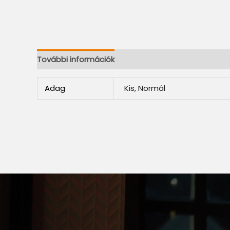
További információk
Adag
Kis, Normál