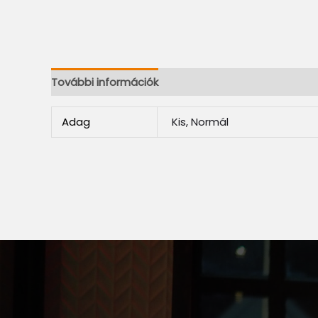
További információk
Adag
Kis, Normál