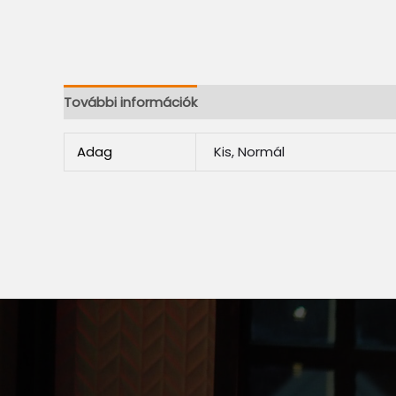
További információk
Adag
Kis, Normál