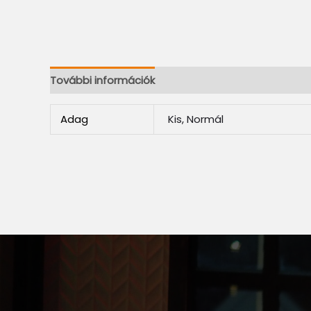
További információk
Adag
Kis, Normál