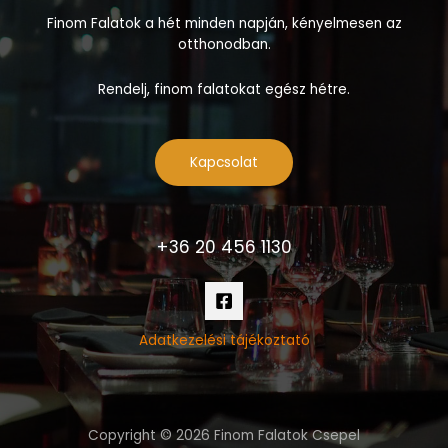
Finom Falatok a hét minden napján, kényelmesen az
otthonodban.
Rendelj, finom falatokat egész hétre.
Kapcsolat
+36 20 456 1130
Adatkezelési tájékoztató
Copyright © 2026 Finom Falatok Csepel