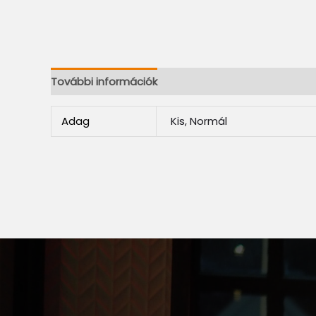
További információk
Adag
Kis, Normál