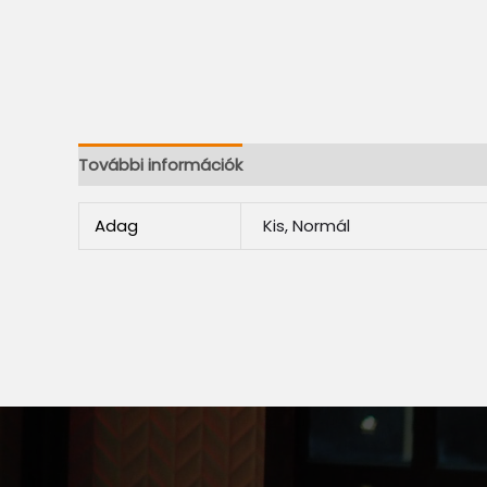
További információk
Adag
Kis, Normál