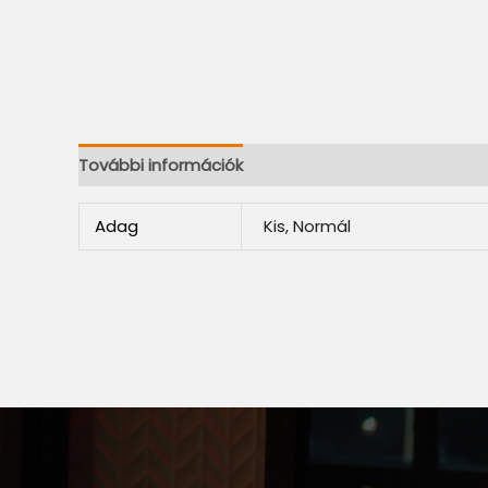
További információk
Adag
Kis, Normál