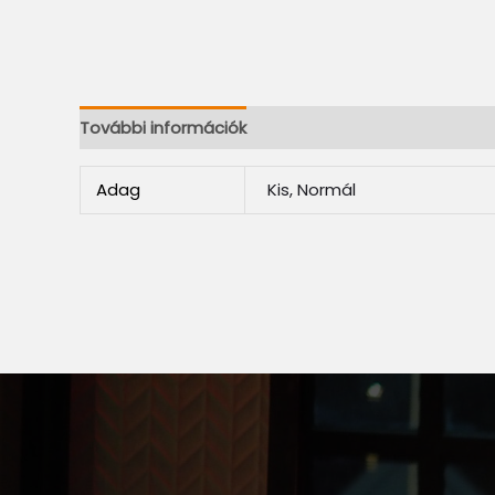
További információk
Adag
Kis, Normál